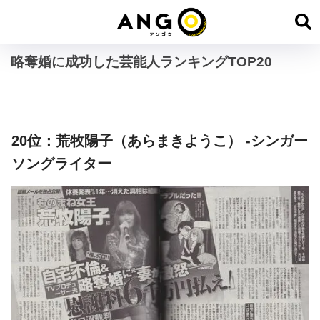
略奪婚に成功した芸能人ランキングTOP20
20位：荒牧陽子（あらまきようこ） -シンガー
ソングライター