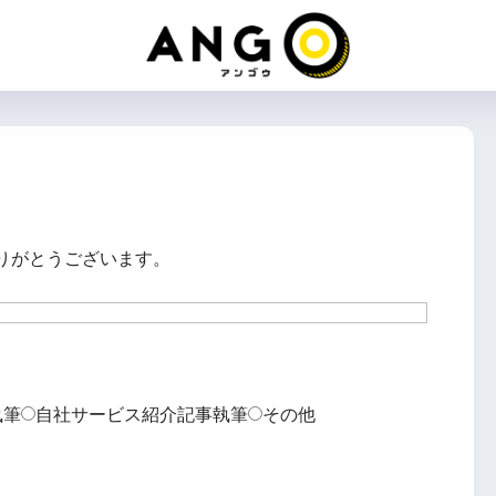
りがとうございます。
執筆
自社サービス紹介記事執筆
その他