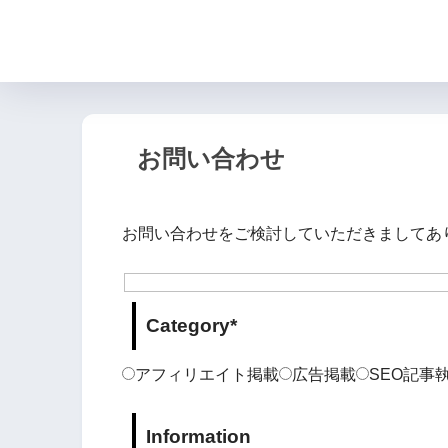
お問い合わせ
お問い合わせをご検討していただきましてあ
Category*
アフィリエイト掲載
広告掲載
SEO記事
Information