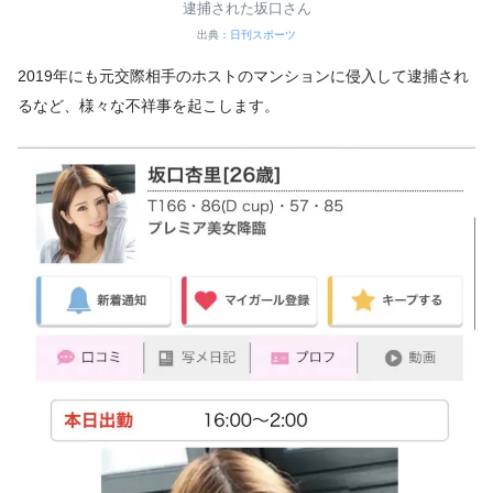
逮捕された坂口さん
出典：
日刊スポーツ
2019年にも元交際相手のホストのマンションに侵入して逮捕され
るなど、様々な不祥事を起こします。