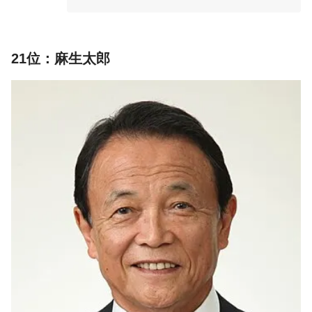
21位：麻生太郎