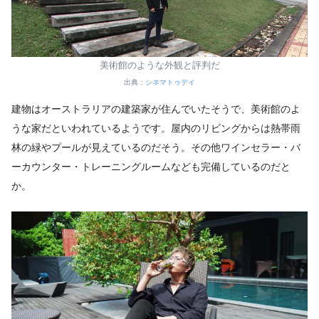
美術館のような外観と評判だ
出典：
シネマトゥデイ
建物はオーストラリアの建築家が住んでいたそうで、美術館のよ
うな家だといわれているようです。屋内のリビングからは熱帯雨
林の緑やプールが見えているのだそう。その他ワインセラー・バ
ーカウンター・トレーニングルームなども完備しているのだと
か。