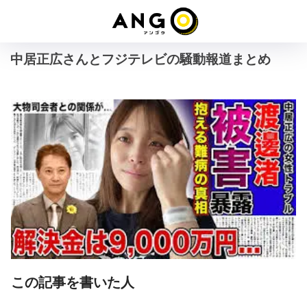
中居正広さんとフジテレビの騒動報道まとめ
この記事を書いた人