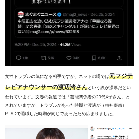
元フジテ
女性トラブルの気になる相手ですが、ネットの噂では
レビアナウンサーの渡辺渚さん
という説が濃厚だとい
われています。文春の報道では「芸能関係者の20代X子さん」と
されていますが、トラブルがあった時期と渡邊が（精神疾患）
PTSDで退職した時期が同じであったため広まりました。