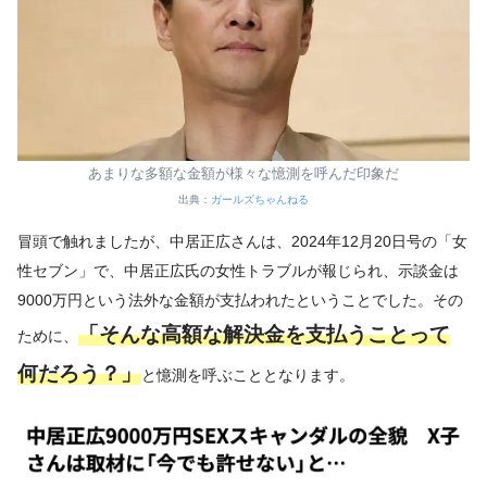
あまりな多額な金額が様々な憶測を呼んだ印象だ
出典：
ガールズちゃんねる
冒頭で触れましたが、中居正広さんは、2024年12月20日号の「女
性セブン」で、中居正広氏の女性トラブルが報じられ、示談金は
9000万円という法外な金額が支払われたということでした。その
「そんな高額な解決金を支払うことって
ために、
何だろう？」
と憶測を呼ぶこととなります。