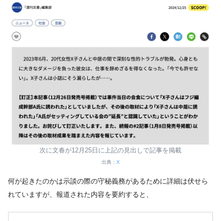
次に文春が12月25日に上記の見出しで記事を掲載
出典：
X
何が起きたのかは示談の際の守秘義務があるために詳細は伏せら
れていますが、報道された内容を要約すると、