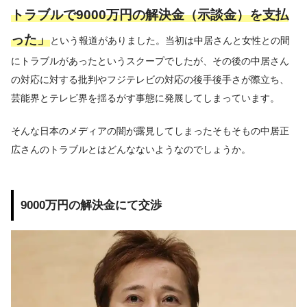
トラブルで9000万円の解決金（示談金）を支払
った」
という報道がありました。当初は中居さんと女性との間
にトラブルがあったというスクープでしたが、その後の中居さん
の対応に対する批判やフジテレビの対応の後手後手さが際立ち、
芸能界とテレビ界を揺るがす事態に発展してしまっています。
そんな日本のメディアの闇が露見してしまったそもそもの中居正
広さんのトラブルとはどんなないようなのでしょうか。
9000万円の解決金にて交渉