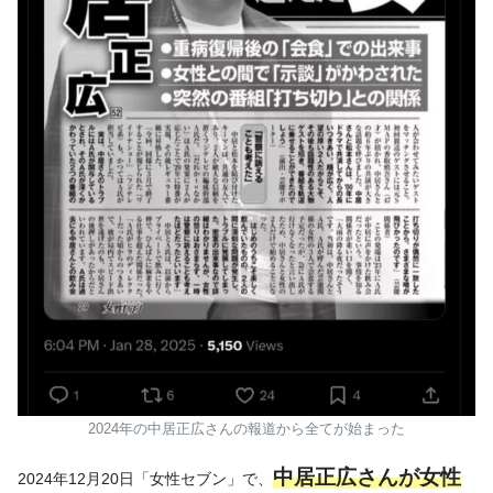
2024年の中居正広さんの報道から全てが始まった
中居正広さんが女性
2024年12月20日「女性セブン」で、