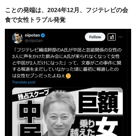
ことの発端は、2024年12月、フジテレビの会
食で女性トラブル発覚