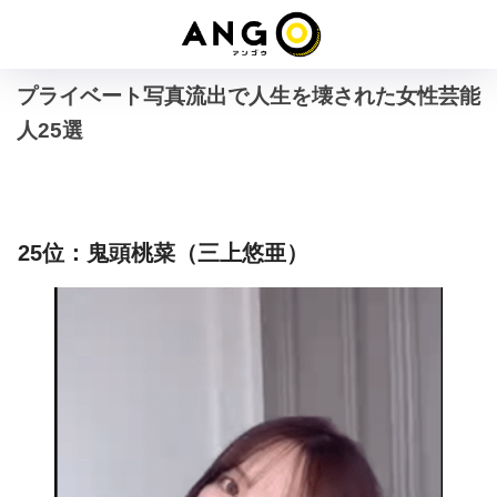
プライベート写真流出で人生を壊された女性芸能
人25選
25位：鬼頭桃菜（三上悠亜）