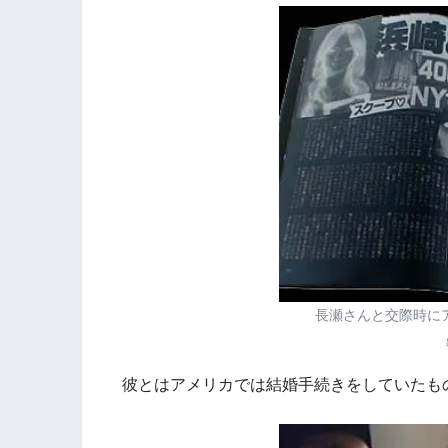
長瀬さんと交際時に
彼とはアメリカでは結婚手続きをしていたも