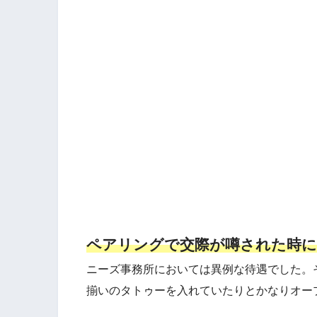
ペアリングで交際が噂された時に
ニーズ事務所においては異例な待遇でした。
揃いのタトゥーを入れていたりとかなりオー