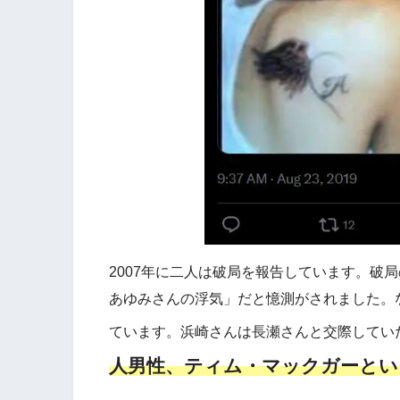
2007年に二人は破局を報告しています。破
あゆみさんの浮気」だと憶測がされました。
ています。浜崎さんは長瀬さんと交際してい
人男性、ティム・マックガーとい