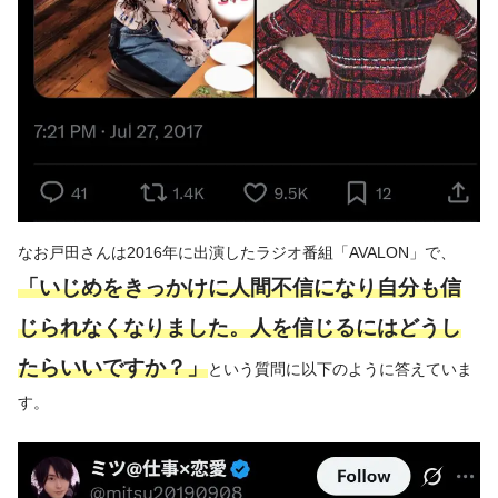
なお戸田さんは2016年に出演したラジオ番組「AVALON」で、
「いじめをきっかけに人間不信になり自分も信
じられなくなりました。人を信じるにはどうし
たらいいですか？」
という質問に以下のように答えていま
す。