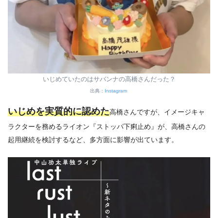
いじめていたのはサバンナの高橋さんだった？
出典：
Instagram
いじめを実質的に認めた
高橋さんですが、イメージキャ
ラクターを務めるライオン『ストッパ下痢止め』が、高橋さんの
起用継続を検討するなど、多方面に影響が出ています。