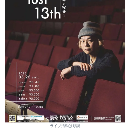
ライブ活動は順調